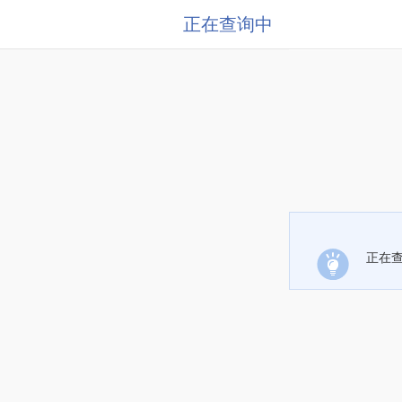
正在查询中
正在