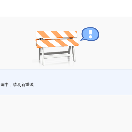
查询中，请刷新重试