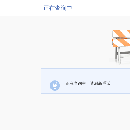
正在查询中
正在查询中，请刷新重试