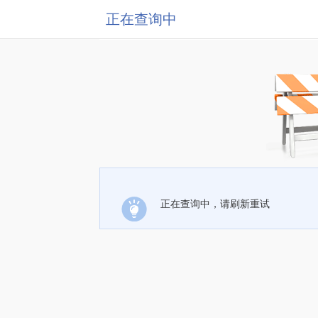
正在查询中
正在查询中，请刷新重试