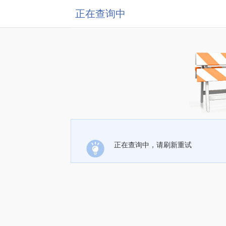
正在查询中
正在查询中，请刷新重试