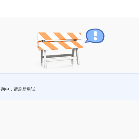
查询中，请刷新重试