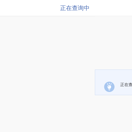
正在查询中
正在