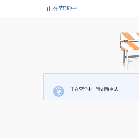
正在查询中
正在查询中，请刷新重试