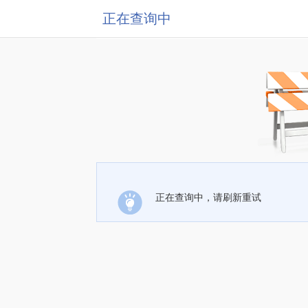
正在查询中
正在查询中，请刷新重试