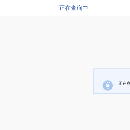
正在查询中
正在