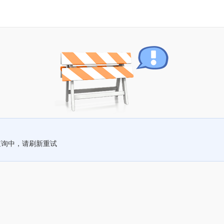
查询中，请刷新重试