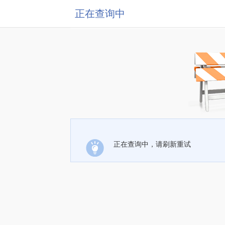
正在查询中
正在查询中，请刷新重试