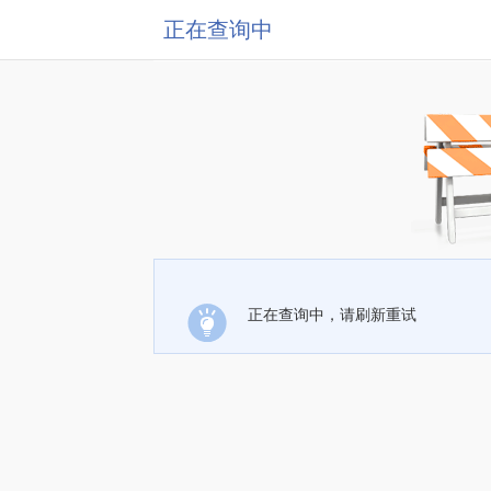
正在查询中
正在查询中，请刷新重试