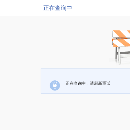
正在查询中
正在查询中，请刷新重试