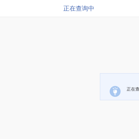
正在查询中
正在