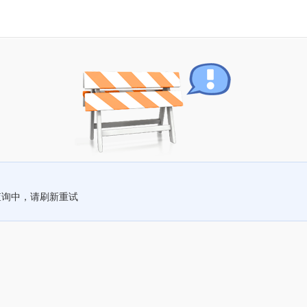
查询中，请刷新重试