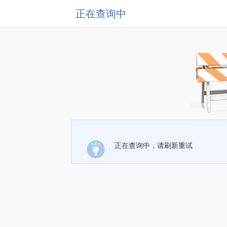
正在查询中
正在查询中，请刷新重试