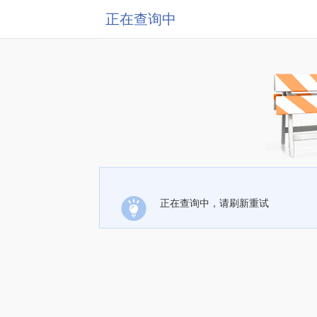
正在查询中
正在查询中，请刷新重试