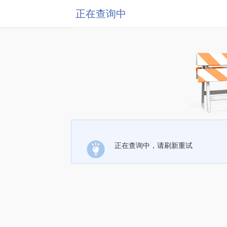
正在查询中
正在查询中，请刷新重试