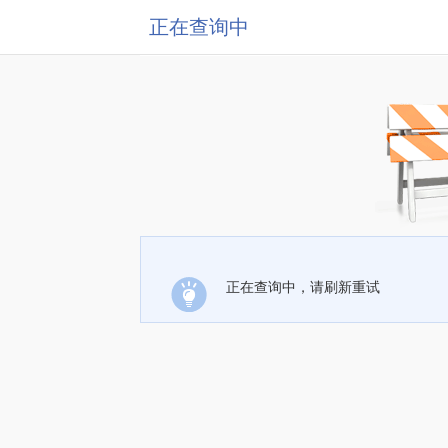
正在查询中
正在查询中，请刷新重试