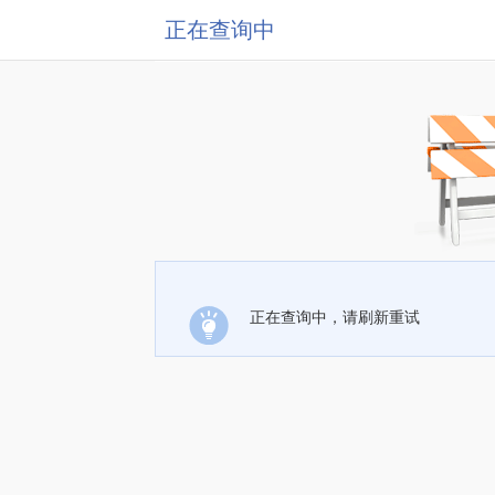
正在查询中
正在查询中，请刷新重试