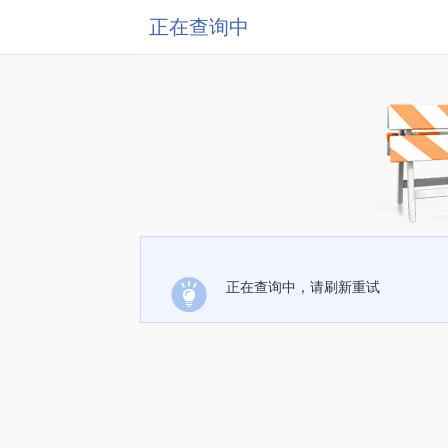
正在查询中
正在查询中，请刷新重试