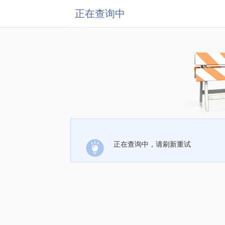
正在查询中
正在查询中，请刷新重试