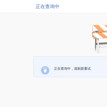
正在查询中
正在查询中，请刷新重试