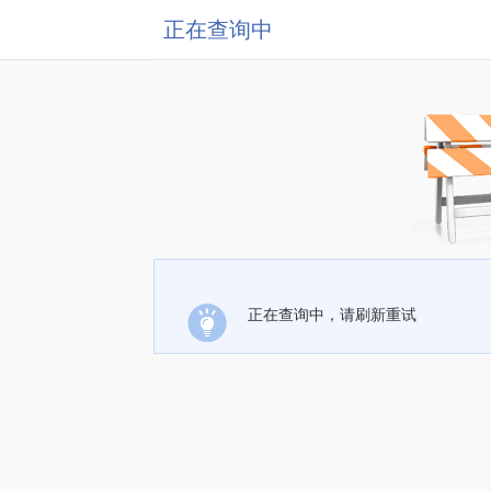
正在查询中
正在查询中，请刷新重试