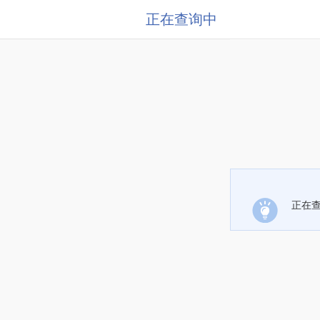
正在查询中
正在