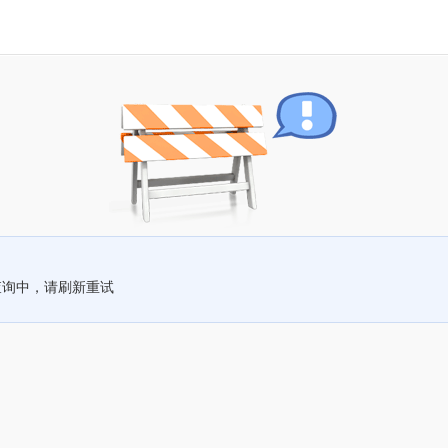
查询中，请刷新重试