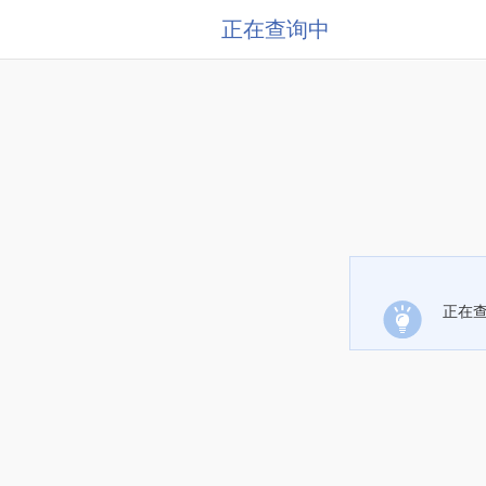
正在查询中
正在