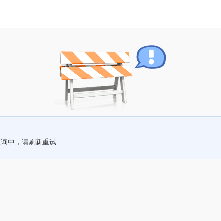
查询中，请刷新重试