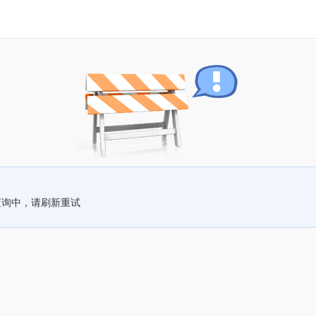
查询中，请刷新重试