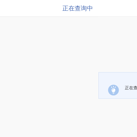
正在查询中
正在