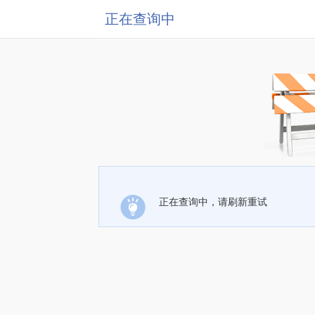
正在查询中
正在查询中，请刷新重试