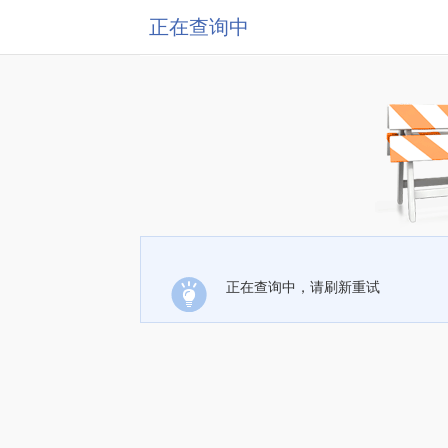
正在查询中
正在查询中，请刷新重试