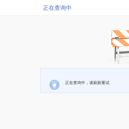
正在查询中
正在查询中，请刷新重试