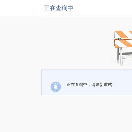
正在查询中
正在查询中，请刷新重试