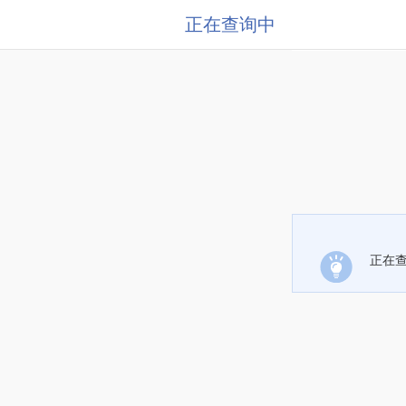
正在查询中
正在