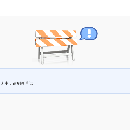
查询中，请刷新重试