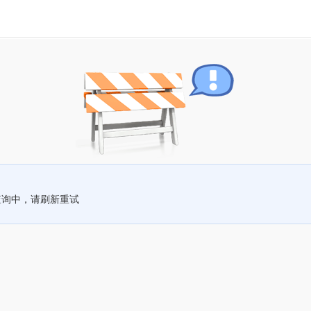
查询中，请刷新重试