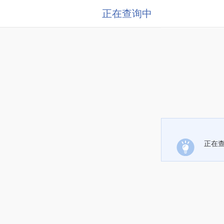
正在查询中
正在