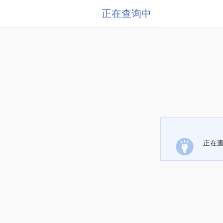
正在查询中
正在