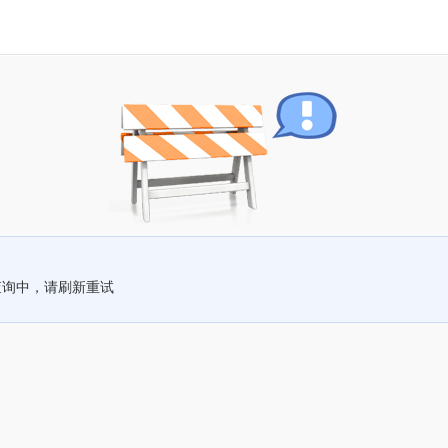
查询中，请刷新重试