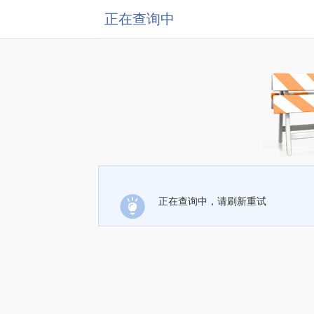
正在查询中
正在查询中，请刷新重试