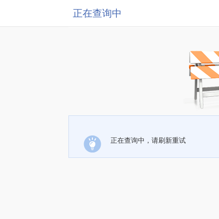
正在查询中
正在查询中，请刷新重试