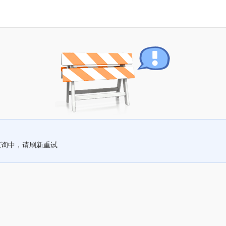
查询中，请刷新重试