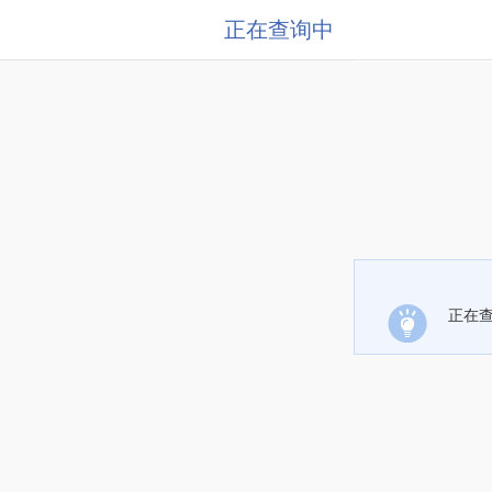
正在查询中
正在