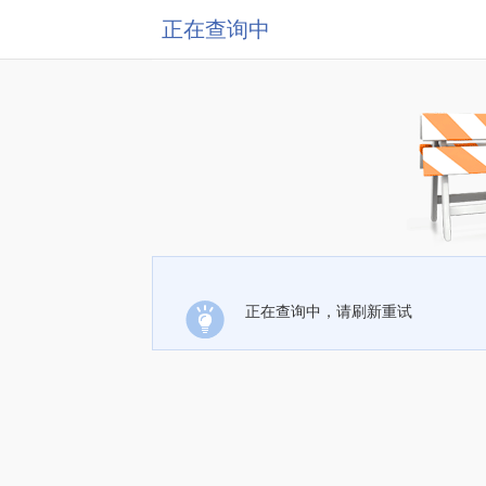
正在查询中
正在查询中，请刷新重试