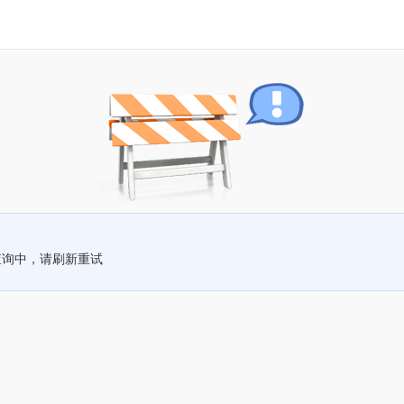
查询中，请刷新重试