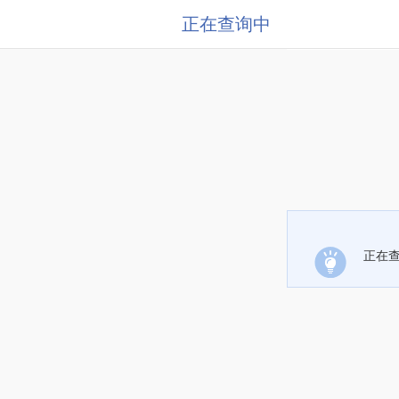
正在查询中
正在