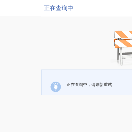
正在查询中
正在查询中，请刷新重试