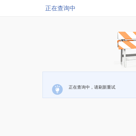
正在查询中
正在查询中，请刷新重试