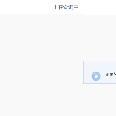
正在查询中
正在