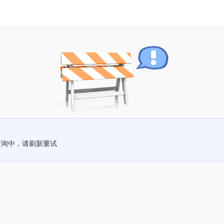
查询中，请刷新重试