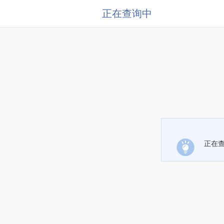
正在查询中
正在