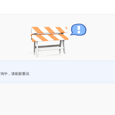
查询中，请刷新重试