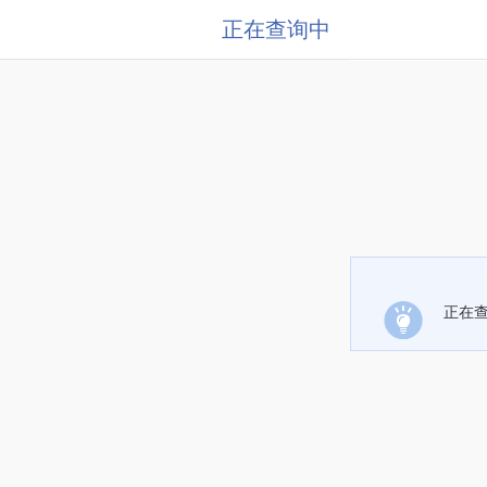
正在查询中
正在