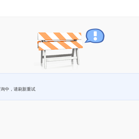
查询中，请刷新重试