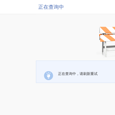
正在查询中
正在查询中，请刷新重试