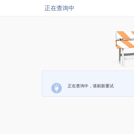
正在查询中
正在查询中，请刷新重试