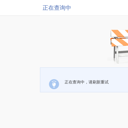
正在查询中
正在查询中，请刷新重试