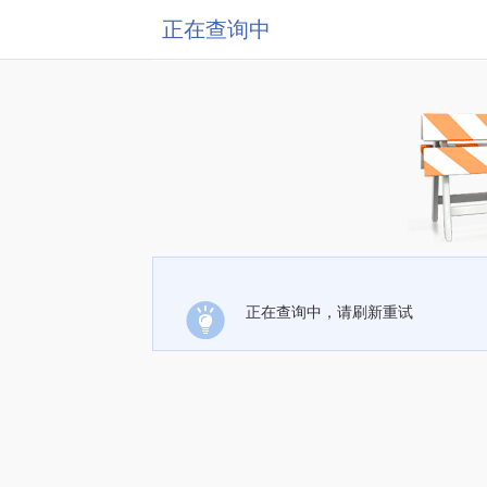
正在查询中
正在查询中，请刷新重试