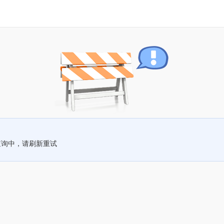
查询中，请刷新重试