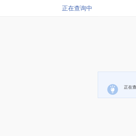
正在查询中
正在