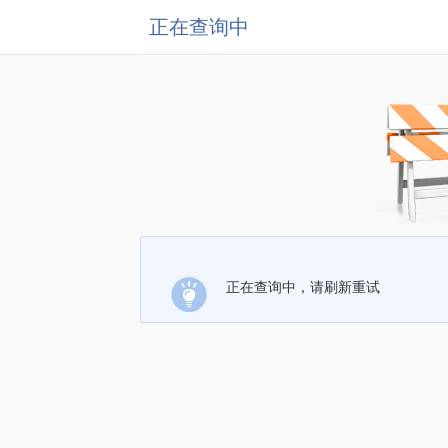
正在查询中
正在查询中，请刷新重试