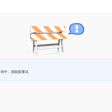
查询中，请刷新重试