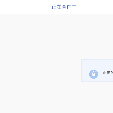
正在查询中
正在