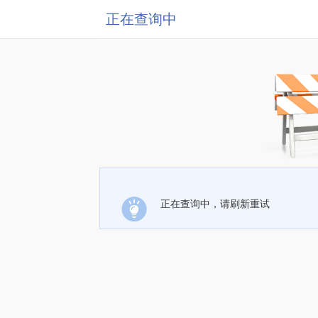
正在查询中
正在查询中，请刷新重试