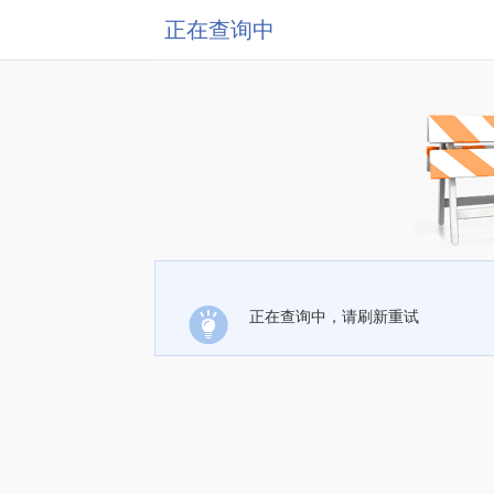
正在查询中
正在查询中，请刷新重试